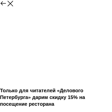
Только для читателей «Делового
Петербурга» дарим скидку 15% на
посещение ресторана