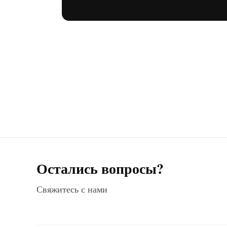
Остались вопросы?
Свяжитесь с нами