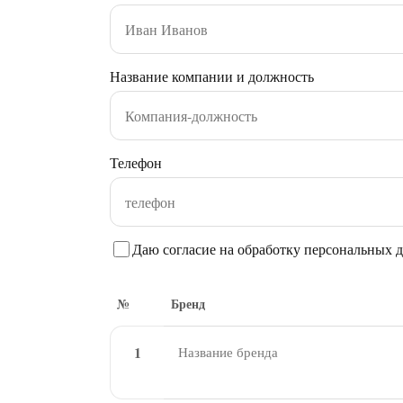
Название компании и должность
Телефон
Даю согласие на обработку персональных 
№
Бренд
1