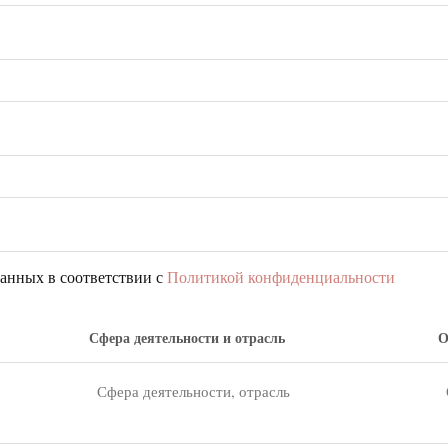
данных в соответствии с
Политикой конфиденциальности
Сфера деятельности и отрасль
О