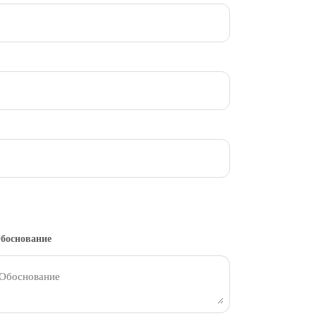
боснование