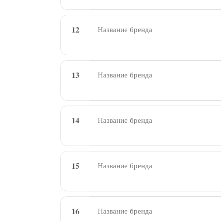
12
13
14
15
16